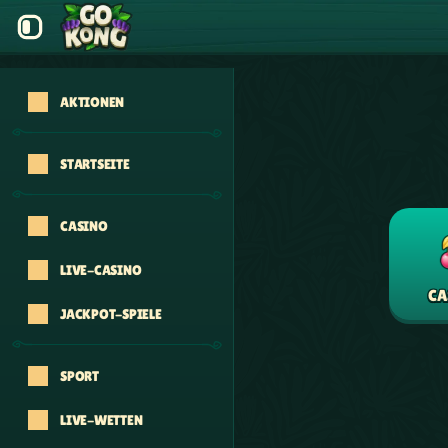
AKTIONEN
STARTSEITE
CASINO
LIVE-CASINO
CA
JACKPOT-SPIELE
SPORT
LIVE-WETTEN