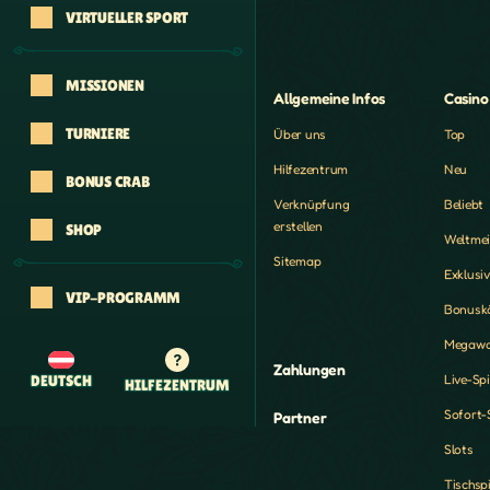
VIRTUELLER SPORT
MISSIONEN
Allgemeine Infos
Casino
TURNIERE
Über uns
Top
Hilfezentrum
Neu
BONUS CRAB
Verknüpfung
Beliebt
erstellen
SHOP
Weltmei
Sitemap
Exklusiv
VIP-PROGRAMM
Bonusk
Megawa
Zahlungen
Live-Spi
DEUTSCH
HILFEZENTRUM
Sofort-
Partner
Slots
Tischspi