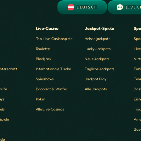
DEUTSCH
LIVE C
Live-Casino
Jackpot-Spiele
Spo
Top-Live-Casinospiele
Heisse jackpots
Spo
Roulette
Lucky Jackpots
Liv
Blackjack
Neue Jackpots
Virt
sterschaft
Internationale Tische
Tägliche Jackpots
Fußb
Spielshows
Jackpot Play
Ten
äufe
Baccarat & Würfel
Alle Jackpots
Bask
ys
Poker
Eish
ele
Alle Live-Casinos
Tisc
Spiele
Ame
Base
ele