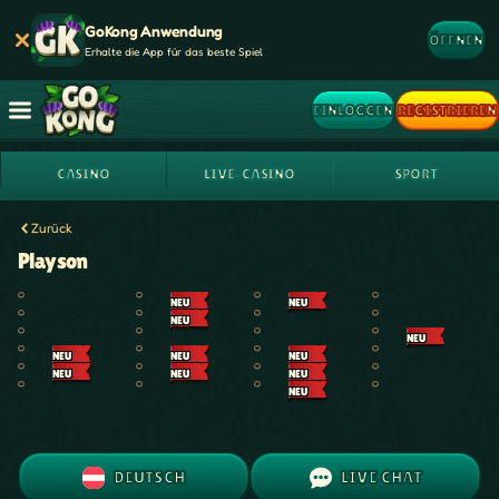
GoKong Anwendung
ÖFFNEN
Erhalte die App für das beste Spiel
EINLOGGEN
REGISTRIEREN
CASINO
LIVE-CASINO
SPORT
Zurück
Playson
NEU
NEU
NEU
NEU
NEU
NEU
NEU
NEU
NEU
NEU
NEU
DEUTSCH
LIVE CHAT