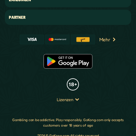
PARTNER
Mehr
Lizenzen
Gambling can be addictive. Play responsibly.
GoKong.com
only accepts
customers over 18 years of age
2026 ©
GoKong.com
All rights reserved