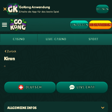
GoKong Anwendung
ÖFFNEN
Erhalte die App für das beste Spiel
EINLOGGEN
REGISTRIEREN
CASINO
LIVE-CASINO
SPORT
Zurück
Kiron
DEUTSCH
LIVE CHAT
ALLGEMEINE INFOS