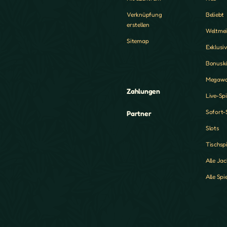
Verknüpfung
Beliebt
erstellen
Weltmei
Sitemap
Exklusiv
Bonusk
Megawa
Zahlungen
Live-Spi
Sofort-
Partner
Slots
Tischspi
Alle Ja
Alle Spi