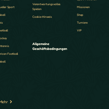
Verantwortungsvolles
ueller Sport
Missionen
Spielen
ball
Shop
Cookie-Hinweis
nis
Turniere
etball
VIP
ockey
Allgemeine
htennis
Geschäftsbedingungen
rican Football
ball
Mehr