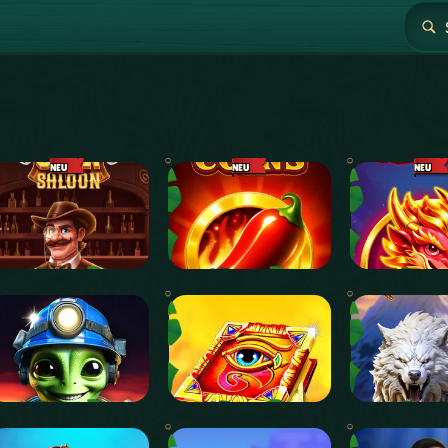
NEU
NEU
NEU