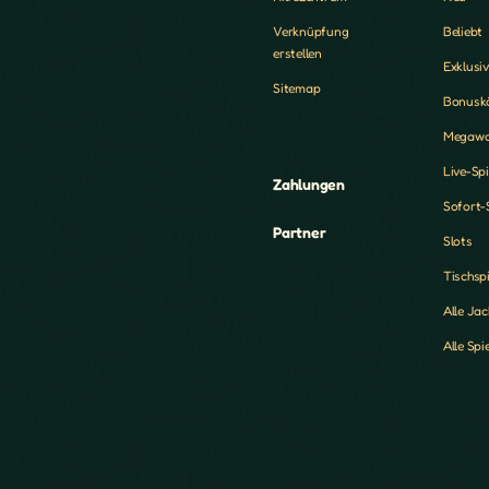
Verknüpfung
Beliebt
erstellen
Exklusiv
Sitemap
Bonusk
Megawa
Live-Spi
Zahlungen
Sofort-
Partner
Slots
Tischspi
Alle Ja
Alle Spi