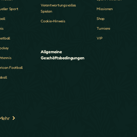
Verantwortungsvolles
ueller Sport
Missionen
Spielen
all
Shop
Cookie-Hinweis
nis
Turniere
etball
VIP
ockey
Allgemeine
Geschäftsbedingungen
htennis
rican Football
ball
Mehr