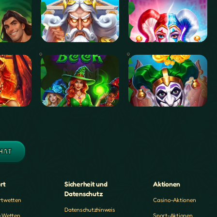
HAT
rt
Sicherheit und
Aktionen
Datenschutz
rtwetten
Casino-Aktionen
Datenschutzhinweis
e-Wetten
Sport-Aktionen