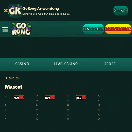
GoKong Anwendung
ÖFFNEN
Erhalte die App für das beste Spiel
EINLOGGEN
REGISTRIEREN
CASINO
LIVE-CASINO
SPORT
Zurück
Mascot
NEU
NEU
NEU