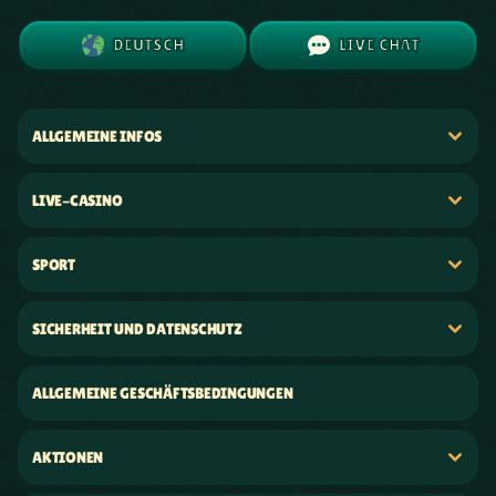
DEUTSCH
LIVE CHAT
ALLGEMEINE INFOS
LIVE-CASINO
SPORT
SICHERHEIT UND DATENSCHUTZ
ALLGEMEINE GESCHÄFTSBEDINGUNGEN
AKTIONEN