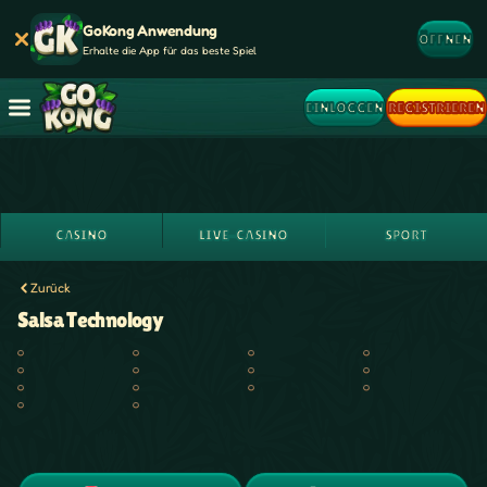
GoKong Anwendung
ÖFFNEN
Erhalte die App für das beste Spiel
EINLOGGEN
REGISTRIEREN
CASINO
LIVE-CASINO
SPORT
Zurück
Salsa Technology