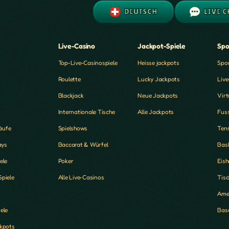
DEUTSCH
LIVE C
Live-Casino
Jackpot-Spiele
Spo
Top-Live-Casinospiele
Heisse jackpots
Spo
Roulette
Lucky Jackpots
Liv
Blackjack
Neue Jackpots
Virt
Internationale Tische
Alle Jackpots
Fuss
äufe
Spielshows
Ten
ys
Baccarat & Würfel
Bask
ele
Poker
Eish
Spiele
Alle Live-Casinos
Tisc
Ame
ele
Base
ckpots