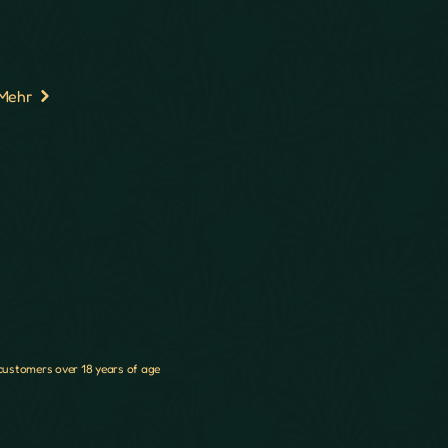
Mehr
customers over 18 years of age