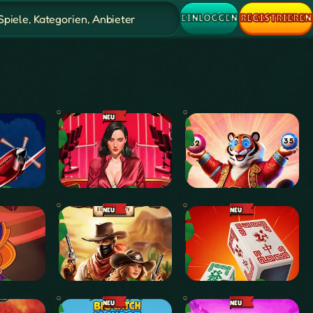
EINLOGGEN
REGISTRIEREN
Spiele, Kategorien, Anbieter
NEU
NEU
NEU
NEU
NEU