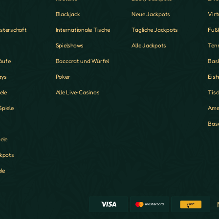
Blackjack
Neue Jackpots
Virt
sterschaft
Internationale Tische
Tägliche Jackpots
Fußb
Spielshows
Alle Jackpots
Ten
äufe
Baccarat und Würfel
Bask
ys
Poker
Eish
ele
Alle Live-Casinos
Tisc
Spiele
Ame
Base
ele
ckpots
ele