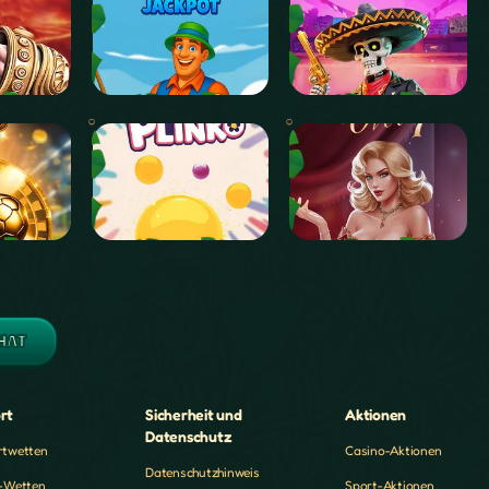
HAT
rt
Sicherheit und
Aktionen
Datenschutz
rtwetten
Casino-Aktionen
Datenschutzhinweis
e-Wetten
Sport-Aktionen