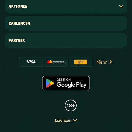
AKTIONEN
ZAHLUNGEN
PARTNER
Mehr
Lizenzen