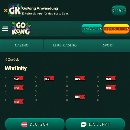
GoKong Anwendung
ÖFFNEN
Erhalte die App für das beste Spiel
EINLOGGEN
REGISTRIEREN
CASINO
LIVE-CASINO
SPORT
Zurück
Winfinity
NEU
NEU
NEU
NEU
NEU
NEU
NEU
NEU
DEUTSCH
LIVE CHAT