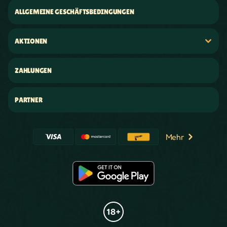
ALLGEMEINE GESCHÄFTSBEDINGUNGEN
AKTIONEN
ZAHLUNGEN
PARTNER
Mehr