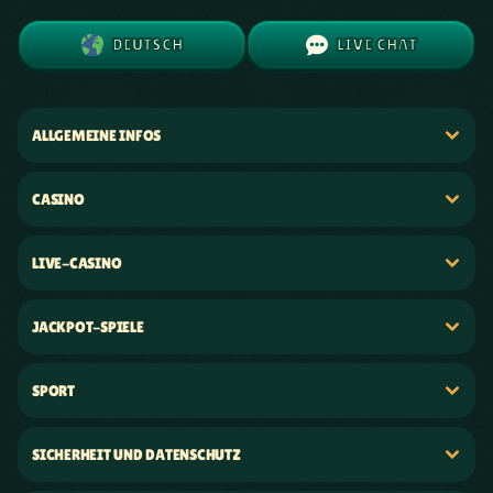
DEUTSCH
LIVE CHAT
ALLGEMEINE INFOS
CASINO
LIVE-CASINO
JACKPOT-SPIELE
SPORT
SICHERHEIT UND DATENSCHUTZ