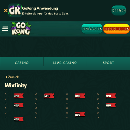
GoKong Anwendung
ÖFFNEN
Erhalte die App für das beste Spiel
EINLOGGEN
REGISTRIEREN
CASINO
LIVE-CASINO
SPORT
Zurück
Winfinity
NEU
NEU
NEU
NEU
NEU
NEU
NEU
NEU