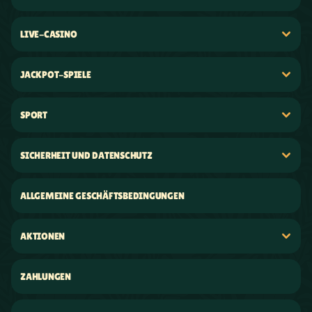
LIVE-CASINO
JACKPOT-SPIELE
SPORT
SICHERHEIT UND DATENSCHUTZ
ALLGEMEINE GESCHÄFTSBEDINGUNGEN
AKTIONEN
ZAHLUNGEN