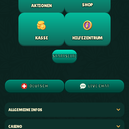
SHOP
AKTIONEN
HILFEZENTRUM
KASSE
STARTSEITE
DEUTSCH
LIVE CHAT
ALLGEMEINE INFOS
CASINO